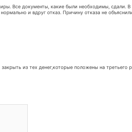
тиры. Все документы, какие были необходимы, сдали. В
 нормально и вдруг отказ. Причину отказа не объяснили
 закрыть из тех денег,которые положены на третьего 