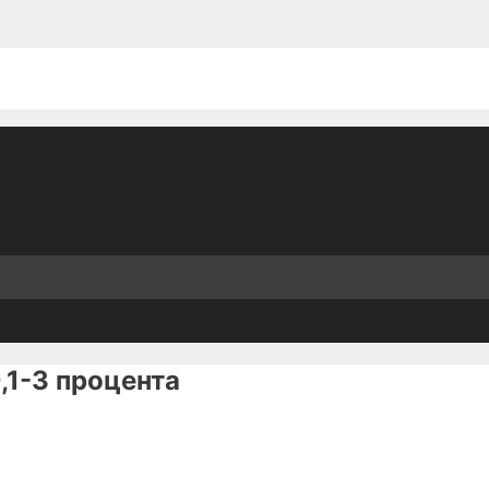
,1-3 процента