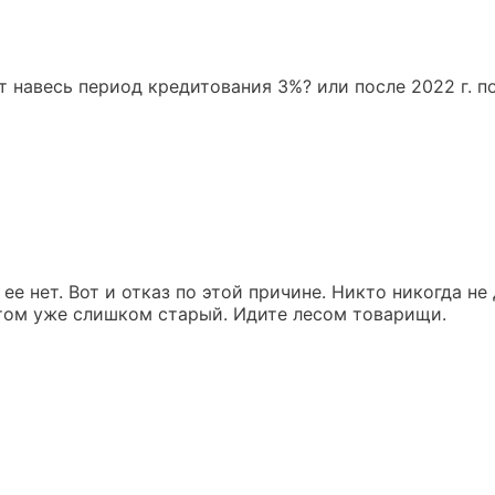
т навесь период кредитования 3%? или после 2022 г. 
ее нет. Вот и отказ по этой причине. Никто никогда не
отом уже слишком старый. Идите лесом товарищи.