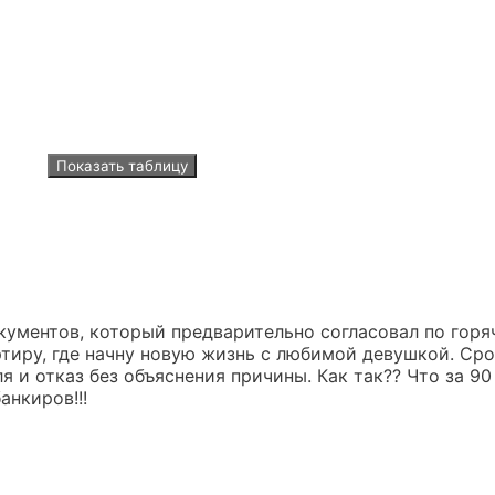
окументов, который предварительно согласовал по горя
ртиру, где начну новую жизнь с любимой девушкой. Ср
я и отказ без объяснения причины. Как так?? Что за 90
анкиров!!!