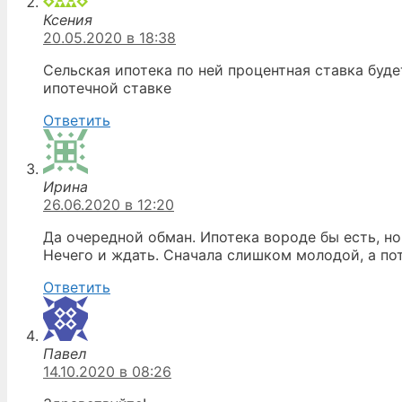
Ксения
20.05.2020 в 18:38
Сельская ипотека по ней процентная ставка буде
ипотечной ставке
Ответить
Ирина
26.06.2020 в 12:20
Да очередной обман. Ипотека вороде бы есть, но 
Нечего и ждать. Сначала слишком молодой, а п
Ответить
Павел
14.10.2020 в 08:26