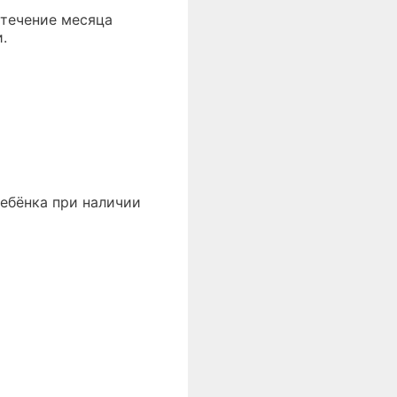
 течение месяца
.
ребёнка при наличии