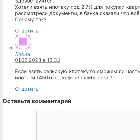
Здравствуйте!
Хотели взять ипотеку под 2.7% для покупки квар
рассмотрели документы, в банке сказали что всё
Почему так?
Ответить
Лилия
01.02.2023 в 18:33
Если взять сельскую ипотеку,то сможем ли часть
ипотеки (450тыс, если не ошибаюсь) ?
Ответить
Оставьте комментарий