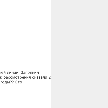
чей линии. Заполнил
ок рассмотрения сказали 2
 годы?? Это