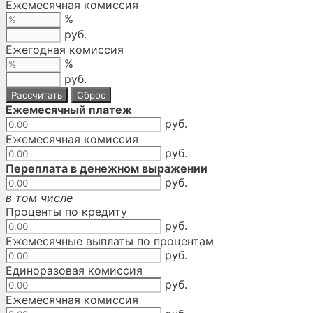
Ежемесячная комиссия
%
руб.
Ежегодная комиссия
%
руб.
Ежемесячный платеж
руб.
Ежемесячная комиссия
руб.
Переплата в денежном выражении
руб.
в том числе
Проценты по кредиту
руб.
Ежемесячные выплаты по процентам
руб.
Единоразовая комиссия
руб.
Ежемесячная комиссия