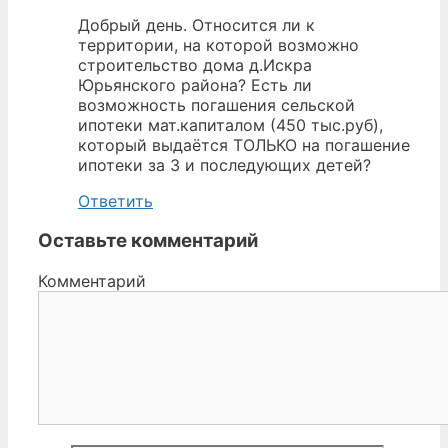
Добрый день. Относится ли к
территории, на которой возможно
строительство дома д.Искра
Юрьянского района? Есть ли
возможность погашения сельской
ипотеки мат.капиталом (450 тыс.руб),
который выдаётся ТОЛЬКО на погашение
ипотеки за 3 и последующих детей?
Ответить
Оставьте комментарий
Комментарий