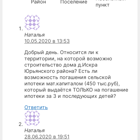
Район
Поселение
пункт
Наталья
10.05.2020 в 13:53
Добрый день. Относится ли к
территории, на которой возможно
строительство дома д.Искра
Юрьянского района? Есть ли
возможность погашения сельской
ипотеки мат.капиталом (450 тыс.руб),
который выдаётся ТОЛЬКО на погашение
ипотеки за 3 и последующих детей?
Ответить
Наталья
28.06.2020 в 19:51