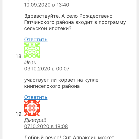
10.09.2020 в 13:40
Здравствуйте. А село Рождествено
Гатчинского района входит в программу
сельской ипотеки?
Ответить
Иван
03.10.2020 в 00:07
участвует ли корвет на купле
кингисепского района
Ответить
Дмитрий
07.10.2020 в 18:08
Добрый вечер! Снт Апраксин может