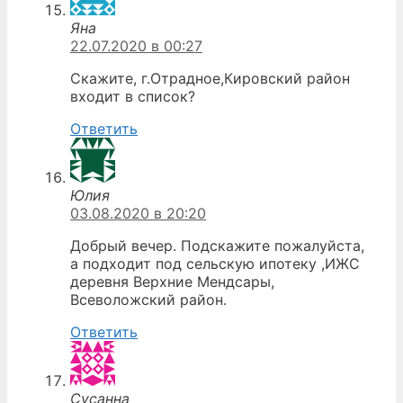
Яна
22.07.2020 в 00:27
Скажите, г.Отрадное,Кировский район
входит в список?
Ответить
Юлия
03.08.2020 в 20:20
Добрый вечер. Подскажите пожалуйста,
а подходит под сельскую ипотеку ,ИЖС
деревня Верхние Мендсары,
Всеволожский район.
Ответить
Сусанна