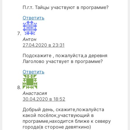
П.г.т. Тайцы участвуют в программе?
Ответить
Антон
27.04.2020 в 23:31
Подскажите , пожалуйста,а деревня
Лаголово участвует в программе?
Ответить
Анастасия
30.04.2020 в 18:52
Добрый день, скажите,пожалуйста
какой посёлок,участвующий в
программе,находится ближе к северу
города(в стороне девяткино)