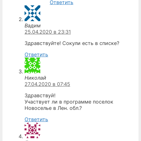
Ответить
Вадим
25.04.2020 в 23:31
Здравствуйте! Сокули есть в списке?
Ответить
Николай
27.04.2020 в 07:45
Здравствуй!
Участвует ли в программе поселок
Новоселье в Лен. обл.?
Ответить