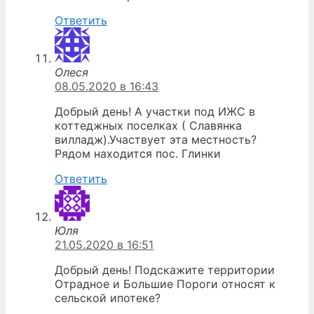
Ответить
Олеся
08.05.2020 в 16:43
Добрый день! А участки под ИЖС в
коттеджных поселках ( Славянка
вилладж).Участвует эта местность?
Рядом находится пос. Глинки
Ответить
Юля
21.05.2020 в 16:51
Добрый день! Подскажите территории
Отрадное и Большие Пороги относят к
сельской ипотеке?