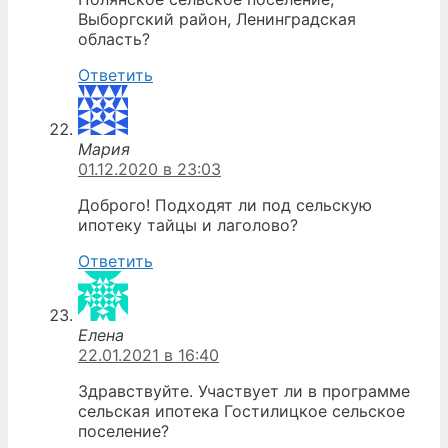
Выборгский район, Ленинградская
область?
Ответить
Мария
01.12.2020 в 23:03
Доброго! Подходят ли под сельскую
ипотеку тайцы и лаголово?
Ответить
Елена
22.01.2021 в 16:40
Здравствуйте. Участвует ли в программе
сельская ипотека Гостилицкое сельское
поселение?