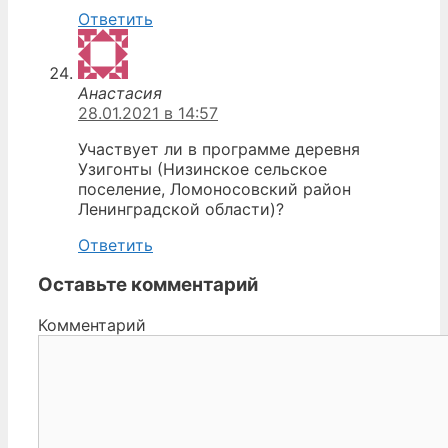
Ответить
Анастасия
28.01.2021 в 14:57
Участвует ли в программе деревня
Узигонты (Низинское сельское
поселение, Ломоносовский район
Ленинградской области)?
Ответить
Оставьте комментарий
Комментарий