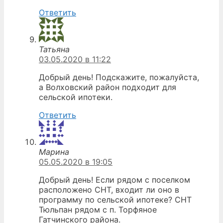
Ответить
Татьяна
03.05.2020 в 11:22
Добрый день! Подскажите, пожалуйста,
а Волховский район подходит для
сельской ипотеки.
Ответить
Марина
05.05.2020 в 19:05
Добрый день! Если рядом с поселком
расположено СНТ, входит ли оно в
программу по сельской ипотеке? СНТ
Тюльпан рядом с п. Торфяное
Гатчинского района.