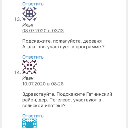
Ответить
Илья
08.07.2020 в 03:13
Подскажите, пожалуйста, деревня
Агалатово участвует в программе ?
Ответить
Иван
10.07.2020 в 08:28
Здравствуйте. Подскажите Гатчинский
район, дер. Пегелево, участвуют в
сельской ипотеке?
Ответить