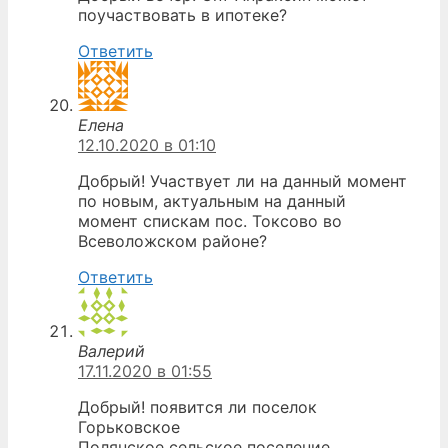
поучаствовать в ипотеке?
Ответить
Елена
12.10.2020 в 01:10
Добрый! Участвует ли на данный момент
по новым, актуальным на данный
момент спискам пос. Токсово во
Всеволожском районе?
Ответить
Валерий
17.11.2020 в 01:55
Добрый! появится ли поселок
Горьковское
Полянское сельское поселение,