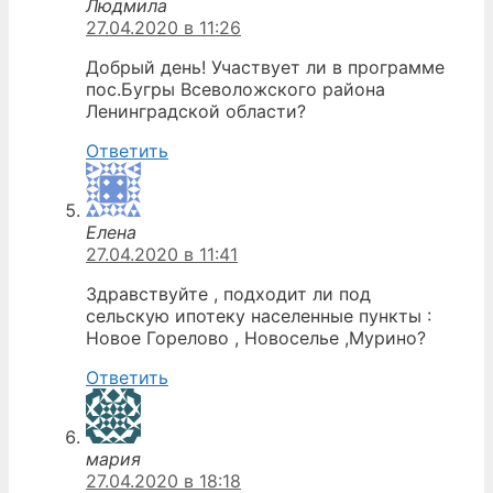
Людмила
27.04.2020 в 11:26
Добрый день! Участвует ли в программе
пос.Бугры Всеволожского района
Ленинградской области?
Ответить
Елена
27.04.2020 в 11:41
Здравствуйте , подходит ли под
сельскую ипотеку населенные пункты :
Новое Горелово , Новоселье ,Мурино?
Ответить
мария
27.04.2020 в 18:18