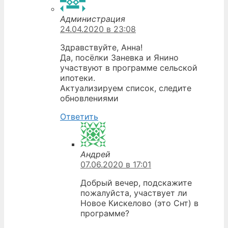
Администрация
24.04.2020 в 23:08
Здравствуйте, Анна!
Да, посёлки Заневка и Янино
участвуют в программе сельской
ипотеки.
Актуализируем список, следите
обновлениями
Ответить
Андрей
07.06.2020 в 17:01
Добрый вечер, подскажите
пожалуйста, участвует ли
Новое Кискелово (это Снт) в
программе?